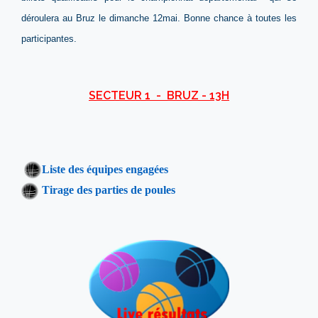
déroulera au Bruz le dimanche 12mai. Bonne chance à toutes les
participantes.
SECTEUR 1 - BRUZ - 13H
Liste des équipes engagées
Tirage des parties de poules