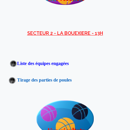
SECTEUR 2 - LA BOUEXIERE - 13H
Liste des équipes engagées
Tirage des parties de poules