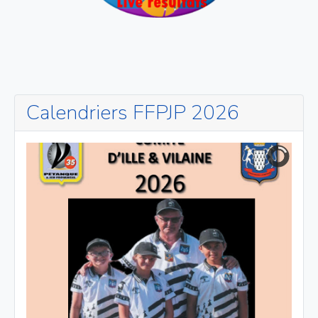
Calendriers FFPJP 2026