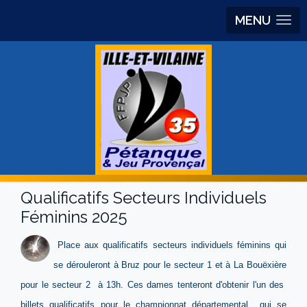
MENU
Qualificatifs Secteurs Individuels
Féminins 2025
Place aux qualificatifs secteurs individuels féminins qui
se dérouleront à Bruz pour le secteur 1 et à La Bouëxière
pour le secteur 2 à 13h. Ces dames tenteront d'obtenir l'un des
billets qualificatifs pour le championnat départemental qui se