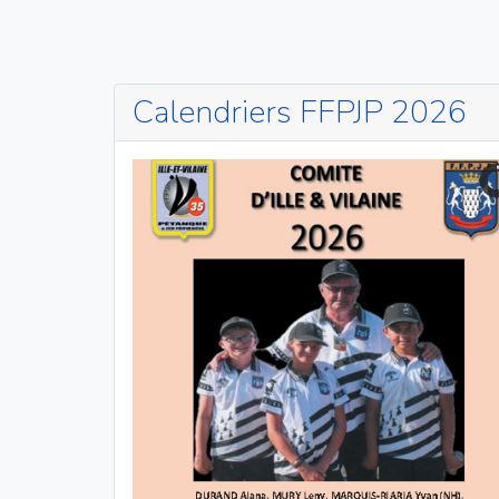
Calendriers FFPJP 2026