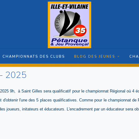
CHAMPIONNATS DES CLUBS
BLOG DES JEUNES
CHA
 - 2025
 2025 9h, à Saint Gilles sera qualificatif pour le championnat Régional où 4
nt d'obtenir l'une des 5 places qualificatives. Comme pour le championnat 
es joueurs, initateurs et éducateurs. L'encadrement par un éducateur sera obl