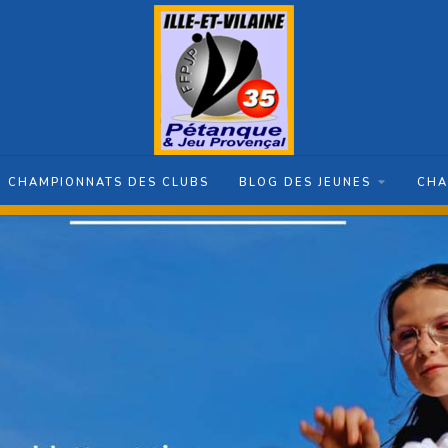
CHAMPIONNATS DES CLUBS
BLOG DES JEUNES
CHA