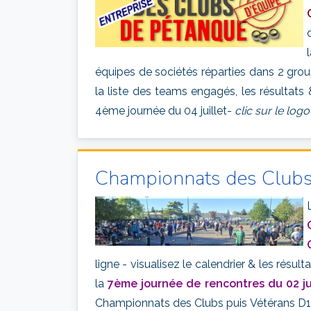
équipes de sociétés réparties dans 2 gro
la liste des teams engagés, les résultats
4ème journée du 04 juillet-
clic sur le logo
Championnats des Clubs
ligne - visualisez le calendrier & les résult
la
7ème journée de rencontres du 02 ju
Championnats des Clubs puis Vétérans D1 