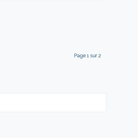
Page 1 sur 2