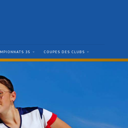
MPIONNATS 35
COUPES DES CLUBS