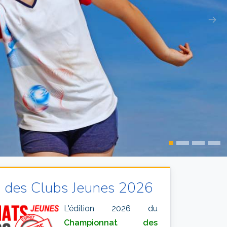
 des Clubs Jeunes 2026
L'édition 2026 du
Championnat des