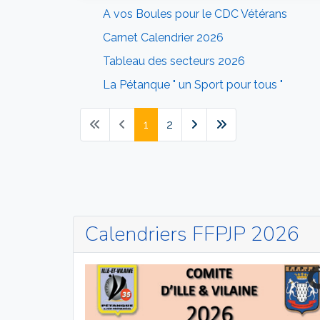
A vos Boules pour le CDC Vétérans
Carnet Calendrier 2026
Tableau des secteurs 2026
La Pétanque " un Sport pour tous "
1
2
Calendriers FFPJP 2026