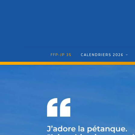
FFP-JP 35
CALENDRIERS 2026