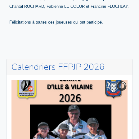
Chantal ROCHARD, Fabienne LE COEUR et Francine FLOCHLAY.
Félicitations à toutes ces joueuses qui ont participé.
Calendriers FFPJP 2026