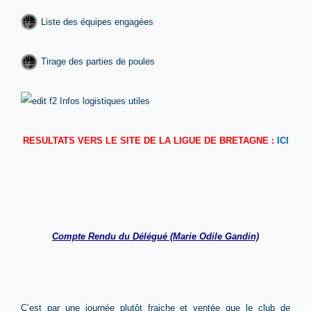
Liste des équipes engagées
Tirage des parties de poules
Infos logistiques utiles
RESULTATS VERS LE SITE DE LA LIGUE DE BRETAGNE :
ICI
Compte Rendu du Délégué (Marie Odile Gandin)
C’est par une journée plutôt fraiche et ventée que le club de