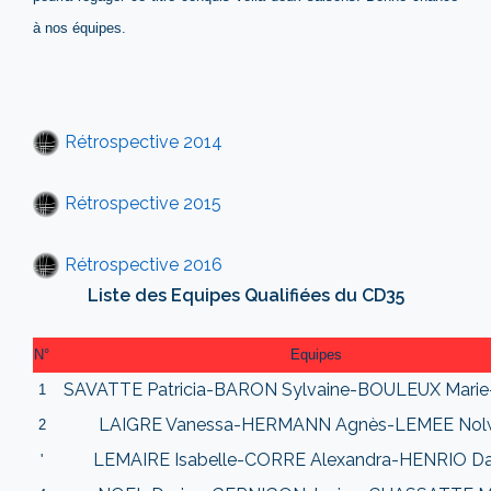
à nos équipes.
Rétrospective 2014
Rétrospective 2015
Rétrospective 2016
Liste des Equipes Qualifiées du CD35
N°
Equipes
SAVATTE Patricia-BARON Sylvaine-BOULEUX Marie-
1
LAIGRE Vanessa-HERMANN Agnès-LEMEE No
2
LEMAIRE Isabelle-CORRE Alexandra-HENRIO Da
'