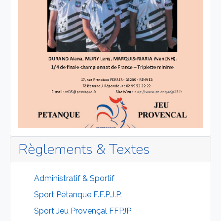
Règlements & Textes
Administratif & Sportif
Sport Pétanque F.F.P.J.P.
Sport Jeu Provençal FFPJP