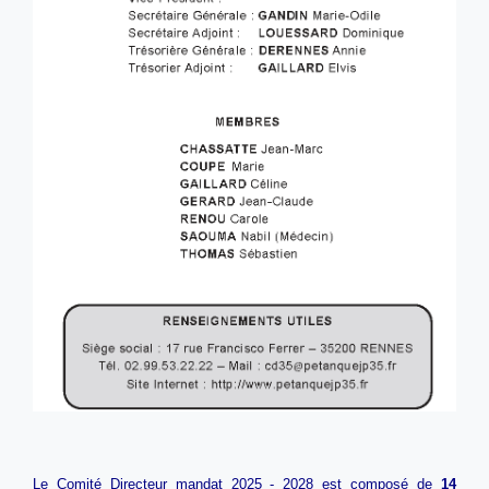
Le Comité Directeur mandat 2025 - 2028 est composé de
14