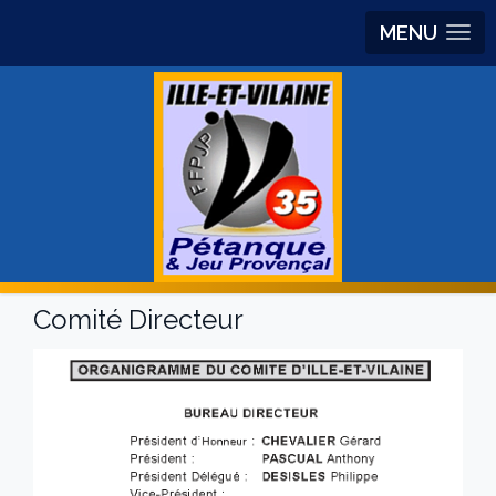
MENU
Comité Directeur