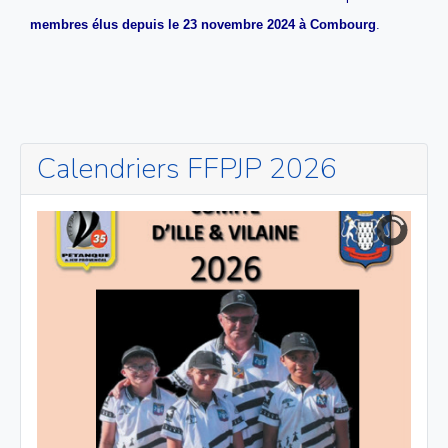
membres élus depuis le 23 novembre 2024 à Combourg
.
Calendriers FFPJP 2026