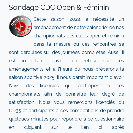
Sondage CDC Open & Féminin
Cette saison 2024 a nécessité un
aménagement de notre calendrier de nos
championnats des clubs open et féminin
dans la mesure ou ces rencontres se
sont déroulées sur des journées complètes. Aussi, il
est important d'avoir un retour sur ces
aménagements et à l'heure où nous préparons la
saison sportive 2025, il nous parait important d'avoir
l'avis des licenciés qui participent à ces
championnats afin de connaître leur degré de
satisfaction. Nous vous remercions licenciés du
CD35 et participants à ces compétitions de prendre
quelques minutes pour répondre à ce questionnaire
en cliquant sur le lien ci après