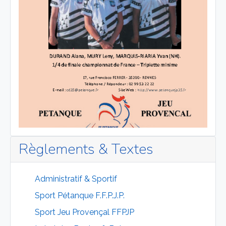
Règlements & Textes
Administratif & Sportif
Sport Pétanque F.F.P.J.P.
Sport Jeu Provençal FFPJP