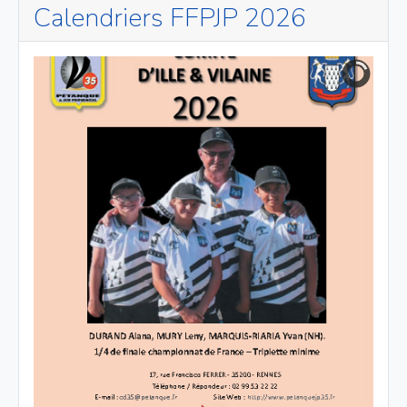
Calendriers FFPJP 2026